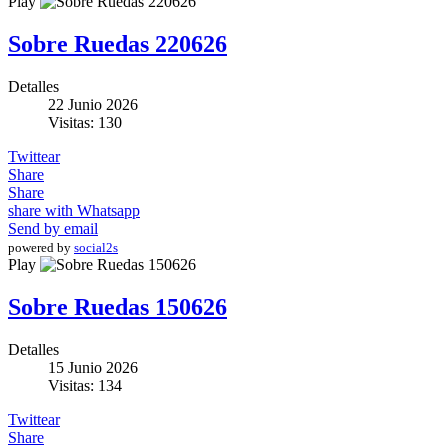
Play
Sobre Ruedas 220626
Detalles
22 Junio 2026
Visitas: 130
Twittear
Share
Share
share with Whatsapp
Send by email
powered by
social2s
Play
Sobre Ruedas 150626
Detalles
15 Junio 2026
Visitas: 134
Twittear
Share