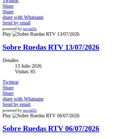
Twittear
Share
Share
share with Whatsapp
Send by email
powered by
social2s
Play
Sobre Ruedas RTV 13/07/2026
Detalles
13 Julio 2026
Visitas: 85
Twittear
Share
Share
share with Whatsapp
Send by email
powered by
social2s
Play
Sobre Ruedas RTV 06/07/2026