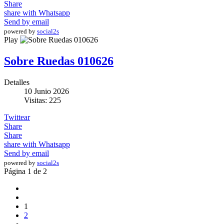
Share
share with Whatsapp
Send by email
powered by
social2s
Play
Sobre Ruedas 010626
Detalles
10 Junio 2026
Visitas: 225
Twittear
Share
Share
share with Whatsapp
Send by email
powered by
social2s
Página 1 de 2
1
2