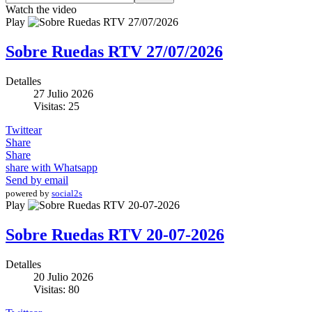
Watch the video
Play
Sobre Ruedas RTV 27/07/2026
Detalles
27 Julio 2026
Visitas: 25
Twittear
Share
Share
share with Whatsapp
Send by email
powered by
social2s
Play
Sobre Ruedas RTV 20-07-2026
Detalles
20 Julio 2026
Visitas: 80