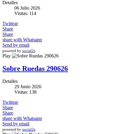
Detalles
06 Julio 2026
Visitas: 114
Twittear
Share
Share
share with Whatsapp
Send by email
powered by
social2s
Play
Sobre Ruedas 290626
Detalles
29 Junio 2026
Visitas: 138
Twittear
Share
Share
share with Whatsapp
Send by email
powered by
social2s