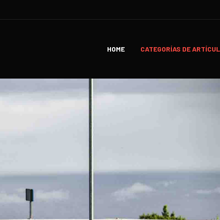
HOME
CATEGORÍAS DE ARTÍCU