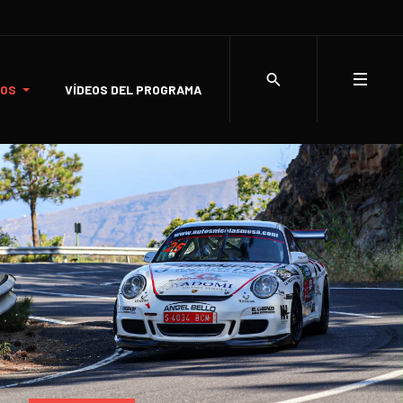
LOS
VÍDEOS DEL PROGRAMA