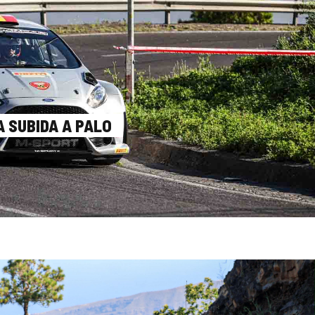
 SUBIDA A PALO