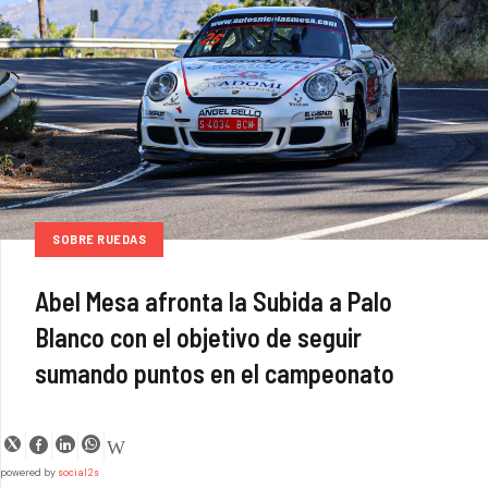
SOBRE RUEDAS
Abel Mesa afronta la Subida a Palo
Blanco con el objetivo de seguir
sumando puntos en el campeonato
powered by
social2s