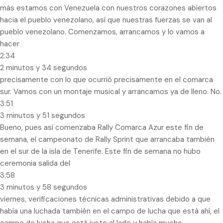
más estamos con Venezuela con nuestros corazones abiertos
hacia el pueblo venezolano, así que nuestras fuerzas se van al
pueblo venezolano. Comenzamos, arrancamos y lo vamos a
hacer
2:34
2 minutos y 34 segundos
precisamente con lo que ocurrió precisamente en el comarca
sur. Vamos con un montaje musical y arrancamos ya de lleno. No.
3:51
3 minutos y 51 segundos
Bueno, pues así comenzaba Rally Comarca Azur este fin de
semana, el campeonato de Rally Sprint que arrancaba también
en el sur de la isla de Tenerife. Este fin de semana no hubo
ceremonia salida del
3:58
3 minutos y 58 segundos
viernes, verificaciones técnicas administrativas debido a que
había una luchada también en el campo de lucha que está ahí, el