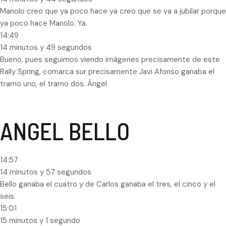
Manolo creo que ya poco hace ya creo que se va a jubilar porque
ya poco hace Manolo. Ya.
14:49
14 minutos y 49 segundos
Bueno, pues seguimos viendo imágenes precisamente de este
Rally Spring, comarca sur precisamente Javi Afonso ganaba el
tramo uno, el tramo dos. Ángel
ANGEL BELLO
14:57
14 minutos y 57 segundos
Bello ganaba el cuatro y de Carlos ganaba el tres, el cinco y el
seis.
15:01
15 minutos y 1 segundo