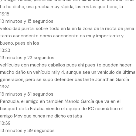
Lo he dicho, una prueba muy rápida, las restas que tiene, la
13:15
13 minutos y 15 segundos
velocidad punta, sobre todo en la en la zona de la recta de jama
tanto ascendente como ascendente es muy importante y
bueno, pues eh los
13:23
13 minutos y 23 segundos
vehículos con muchos caballos pues ahí pues te pueden hacer
mucho daño un vehículo rally 4, aunque sea un vehículo de última
generación, pero se supo defender bastante Jonathan García
13:31
13 minutos y 31 segundos
Penzuola, el amigo eh también Manolo García que va en el
basquet de la Estaba viendo el equipo de RC neumático el
amigo Moy que nunca me dicho estaba
13:39
13 minutos y 39 segundos