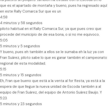
que es el apartado de montaña y bueno, pues ha regresado aquí
en este Rally Comarca Sur que es un
4:58
4 minutos y 58 segundos
piloto habitual en el Rally Comarca Sur, ya que pues creo que
procede del municipio de de esa bona, o si no me equivoco.
5:05
5 minutos y 5 segundos
Y bueno, pues eh también a ellos se le sumaba eh la luz ya con
Fran Suárez, piloto sabe lo que es ganar también el campeonato
regional de esta modalidad.
5:15
5 minutos y 15 segundos
Eh, Fran que bueno que está a la venta al for fiesta, ya está a la
espera de que llegue la nueva unidad de Escoda también a al
equipo de Fran Suárez, del equipo de Antonio Suárez Bauijo. Y
5:23
5 minutos y 23 segundos