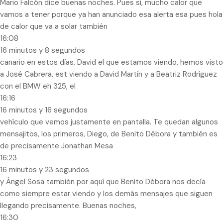
Mario Falcón dice buenas noches. Pues sí, mucho calor que
vamos a tener porque ya han anunciado esa alerta esa pues hola
de calor que va a solar también
16:08
16 minutos y 8 segundos
canario en estos días. David el que estamos viendo, hemos visto
a José Cabrera, est viendo a David Martín y a Beatriz Rodríguez
con el BMW eh 325, el
16:16
16 minutos y 16 segundos
vehículo que vemos justamente en pantalla. Te quedan algunos
mensajitos, los primeros, Diego, de Benito Débora y también es
de precisamente Jonathan Mesa
16:23
16 minutos y 23 segundos
y Ángel Sosa también por aquí que Benito Débora nos decía
como siempre estar viendo y los demás mensajes que siguen
llegando precisamente. Buenas noches,
16:30