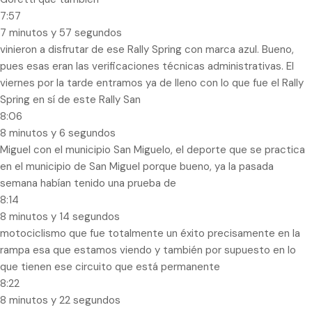
7:57
7 minutos y 57 segundos
vinieron a disfrutar de ese Rally Spring con marca azul. Bueno,
pues esas eran las verificaciones técnicas administrativas. El
viernes por la tarde entramos ya de lleno con lo que fue el Rally
Spring en sí de este Rally San
8:06
8 minutos y 6 segundos
Miguel con el municipio San Miguelo, el deporte que se practica
en el municipio de San Miguel porque bueno, ya la pasada
semana habían tenido una prueba de
8:14
8 minutos y 14 segundos
motociclismo que fue totalmente un éxito precisamente en la
rampa esa que estamos viendo y también por supuesto en lo
que tienen ese circuito que está permanente
8:22
8 minutos y 22 segundos