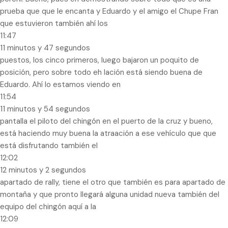
prueba que que le encanta y Eduardo y el amigo el Chupe Fran
que estuvieron también ahí los
11:47
11 minutos y 47 segundos
puestos, los cinco primeros, luego bajaron un poquito de
posición, pero sobre todo eh lación está siendo buena de
Eduardo. Ahí lo estamos viendo en
11:54
11 minutos y 54 segundos
pantalla el piloto del chingón en el puerto de la cruz y bueno,
está haciendo muy buena la atraación a ese vehículo que que
está disfrutando también el
12:02
12 minutos y 2 segundos
apartado de rally, tiene el otro que también es para apartado de
montaña y que pronto llegará alguna unidad nueva también del
equipo del chingón aquí a la
12:09