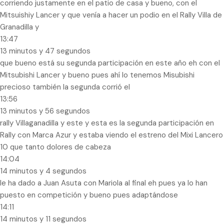
corriendo justamente en el patio de casa y bueno, con el
Mitsuishiy Lancer y que venía a hacer un podio en el Rally Villa de
Granadilla y
13:47
13 minutos y 47 segundos
que bueno está su segunda participación en este año eh con el
Mitsubishi Lancer y bueno pues ahí lo tenemos Misubishi
precioso también la segunda corrió el
13:56
13 minutos y 56 segundos
rally Villaganadilla y este y esta es la segunda participación en
Rally con Marca Azur y estaba viendo el estreno del Mixi Lancero
10 que tanto dolores de cabeza
14:04
14 minutos y 4 segundos
le ha dado a Juan Asuta con Mariola al final eh pues ya lo han
puesto en competición y bueno pues adaptándose
14:11
14 minutos y 11 segundos