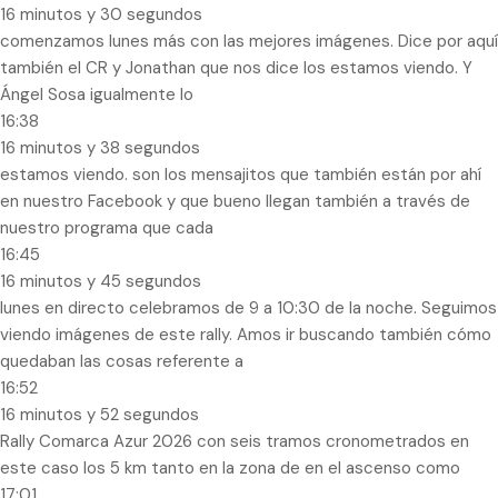
16 minutos y 30 segundos
comenzamos lunes más con las mejores imágenes. Dice por aquí
también el CR y Jonathan que nos dice los estamos viendo. Y
Ángel Sosa igualmente lo
16:38
16 minutos y 38 segundos
estamos viendo. son los mensajitos que también están por ahí
en nuestro Facebook y que bueno llegan también a través de
nuestro programa que cada
16:45
16 minutos y 45 segundos
lunes en directo celebramos de 9 a 10:30 de la noche. Seguimos
viendo imágenes de este rally. Amos ir buscando también cómo
quedaban las cosas referente a
16:52
16 minutos y 52 segundos
Rally Comarca Azur 2026 con seis tramos cronometrados en
este caso los 5 km tanto en la zona de en el ascenso como
17:01