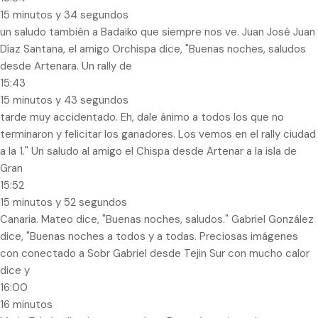
15 minutos y 34 segundos
un saludo también a Badaiko que siempre nos ve. Juan José Juan
Díaz Santana, el amigo Orchispa dice, "Buenas noches, saludos
desde Artenara. Un rally de
15:43
15 minutos y 43 segundos
tarde muy accidentado. Eh, dale ánimo a todos los que no
terminaron y felicitar los ganadores. Los vemos en el rally ciudad
a la 1." Un saludo al amigo el Chispa desde Artenar a la isla de
Gran
15:52
15 minutos y 52 segundos
Canaria. Mateo dice, "Buenas noches, saludos." Gabriel González
dice, "Buenas noches a todos y a todas. Preciosas imágenes
con conectado a Sobr Gabriel desde Tejin Sur con mucho calor
dice y
16:00
16 minutos