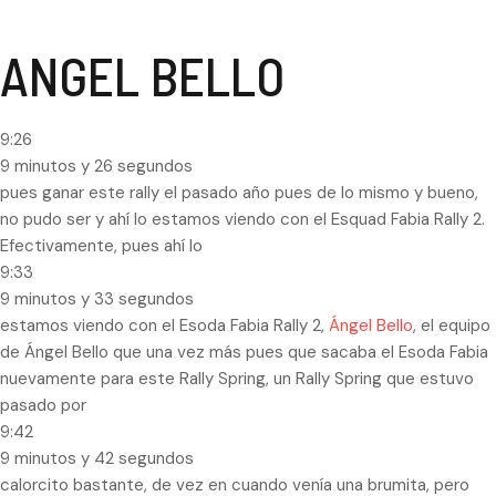
ANGEL BELLO
9:26
9 minutos y 26 segundos
pues ganar este rally el pasado año pues de lo mismo y bueno,
no pudo ser y ahí lo estamos viendo con el Esquad Fabia Rally 2.
Efectivamente, pues ahí lo
9:33
9 minutos y 33 segundos
estamos viendo con el Esoda Fabia Rally 2,
Ángel Bello
, el equipo
de Ángel Bello que una vez más pues que sacaba el Esoda Fabia
nuevamente para este Rally Spring, un Rally Spring que estuvo
pasado por
9:42
9 minutos y 42 segundos
calorcito bastante, de vez en cuando venía una brumita, pero