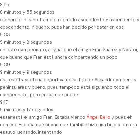
8:55
8 minutos y 55 segundos
siempre el mismo tramo en sentido ascendente y ascendente y
descendente. Y bueno, pues han decido por estar en ese
9:03
9 minutos y 3 segundos
en este campeonato, al igual que el amigo Fran Suárez y Néstor,
que bueno que Fran está ahora compartiendo un poco
9:09
9 minutos y 9 segundos
esa ese trayectoria deportiva de su hijo de Alejandro en tierras
peninsulares y bueno, pues tampoco está siguiendo todo el
campeonato, pero en las que puede
9:17
9 minutos y 17 segundos
estar está el amigo Fran. Estaba viendo
Ángel Bello
y pues eh
con ese Escoda que bueno que también hizo una buena carrera,
estuvo luchando, intentando