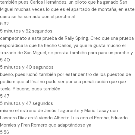
también pues Carlos Hernández, un piloto que ha ganado San
Miguel muchas veces lo que es el apartado de montaña, en este
caso se ha sumado con el porche al
5:32
5 minutos y 32 segundos
campeonato a esta prueba de Rally Spring. Creo que una prueba
esporádica la que ha hecho Carlos, ya que le gusta mucho el
trazado de San Miguel, se presta también para para un porche y
5:40
5 minutos y 40 segundos
bueno, pues luchó también por estar dentro de los puestos de
podium que al final no pudo ser por una penalización que que
tenía. Y bueno, pues también
5:47
5 minutos y 47 segundos
mismo el estreno de Jesús Tagoronte y Mario Lasay con
Lancero Díaz está viendo Alberto Luis con el Porche, Eduardo
Morales y Fran Romero que adaptándose ya
5:56