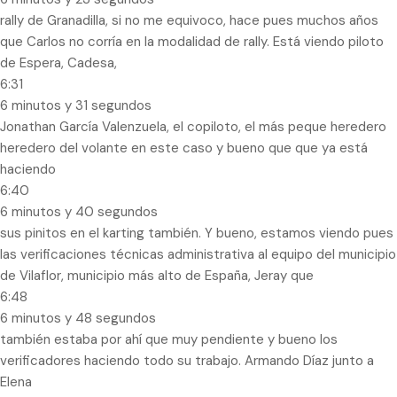
rally de Granadilla, si no me equivoco, hace pues muchos años
que Carlos no corría en la modalidad de rally. Está viendo piloto
de Espera, Cadesa,
6:31
6 minutos y 31 segundos
Jonathan García Valenzuela, el copiloto, el más peque heredero
heredero del volante en este caso y bueno que que ya está
haciendo
6:40
6 minutos y 40 segundos
sus pinitos en el karting también. Y bueno, estamos viendo pues
las verificaciones técnicas administrativa al equipo del municipio
de Vilaflor, municipio más alto de España, Jeray que
6:48
6 minutos y 48 segundos
también estaba por ahí que muy pendiente y bueno los
verificadores haciendo todo su trabajo. Armando Díaz junto a
Elena