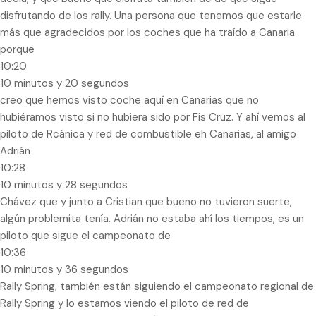
disfrutando de los rally. Una persona que tenemos que estarle
más que agradecidos por los coches que ha traído a Canaria
porque
10:20
10 minutos y 20 segundos
creo que hemos visto coche aquí en Canarias que no
hubiéramos visto si no hubiera sido por Fis Cruz. Y ahí vemos al
piloto de Rcánica y red de combustible eh Canarias, al amigo
Adrián
10:28
10 minutos y 28 segundos
Chávez que y junto a Cristian que bueno no tuvieron suerte,
algún problemita tenía. Adrián no estaba ahí los tiempos, es un
piloto que sigue el campeonato de
10:36
10 minutos y 36 segundos
Rally Spring, también están siguiendo el campeonato regional de
Rally Spring y lo estamos viendo el piloto de red de