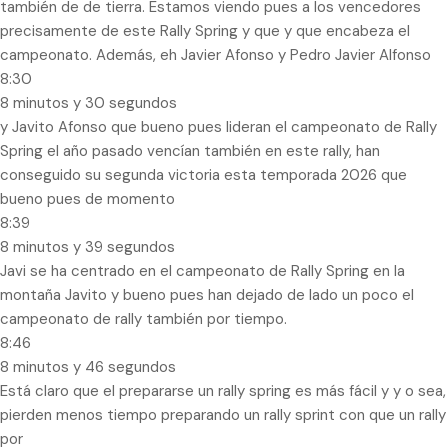
también de de tierra. Estamos viendo pues a los vencedores
precisamente de este Rally Spring y que y que encabeza el
campeonato. Además, eh Javier Afonso y Pedro Javier Alfonso
8:30
8 minutos y 30 segundos
y Javito Afonso que bueno pues lideran el campeonato de Rally
Spring el año pasado vencían también en este rally, han
conseguido su segunda victoria esta temporada 2026 que
bueno pues de momento
8:39
8 minutos y 39 segundos
Javi se ha centrado en el campeonato de Rally Spring en la
montaña Javito y bueno pues han dejado de lado un poco el
campeonato de rally también por tiempo.
8:46
8 minutos y 46 segundos
Está claro que el prepararse un rally spring es más fácil y y o sea,
pierden menos tiempo preparando un rally sprint con que un rally
por